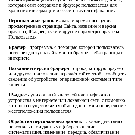
который сайт сохраняет в браузере пользователя для
хранения информации о сессии и аутентификации.
Персональные данные
- дата и время посещения,
просмотренные страницы Сайта, название и версия
браузера, IP-адрес, куки и другие параметры браузера
Пользователя.
Браузер
- программа, с помощью которой пользователь
получает доступ к сайтам и отображает веб-страницы в
интернете.
Название и версия браузера
- строка, которую браузер
или другое приложение передаёт сайту, чтобы сообщить
сведения об устройстве, операционной системе и типе
клиента.
IP-адрес
- уникальный числовой идентификатор
устройства в интернете или локальной сети, с помощью
которого осуществляется обмен данными и определение
местоположения пользователя.
Обработка персональных данных
- любые действия с
персональными данными (сбор, хранение,
систематизация, изменение, передача, обезличивание,