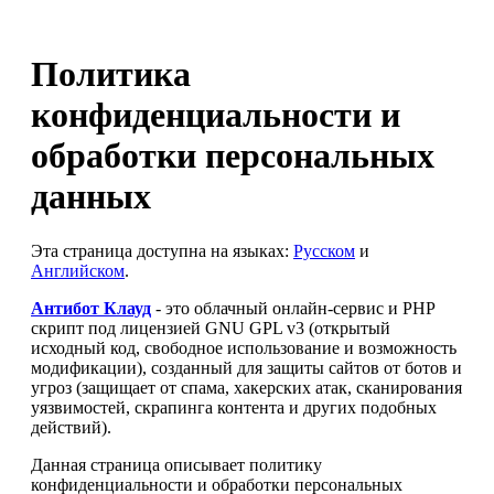
Политика
конфиденциальности и
обработки персональных
данных
Эта страница доступна на языках:
Русском
и
Английском
.
Антибот Клауд
- это облачный онлайн-сервис и PHP
скрипт под лицензией GNU GPL v3 (открытый
исходный код, свободное использование и возможность
модификации), созданный для защиты сайтов от ботов и
угроз (защищает от спама, хакерских атак, сканирования
уязвимостей, скрапинга контента и других подобных
действий).
Данная страница описывает политику
конфиденциальности и обработки персональных